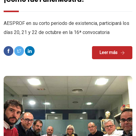
AESPROF en su corto periodo de existencia, participará los
días 20, 21 y 22 de octubre en la 16ª convocatoria
Leer más