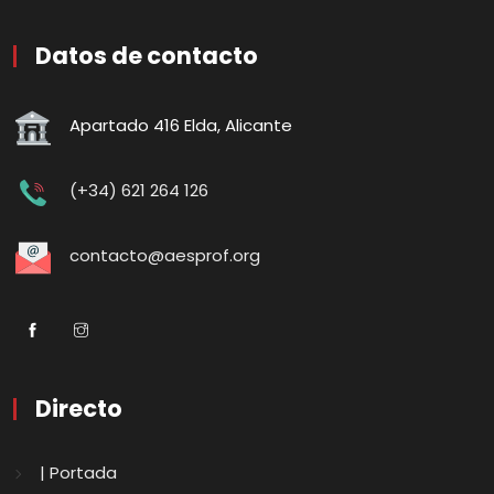
Datos de contacto
Apartado 416 Elda, Alicante
(+34) 621 264 126
contacto@aesprof.org
Directo
| Portada