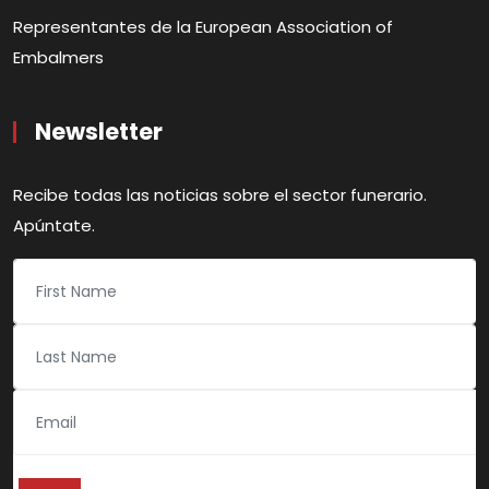
Representantes de la European Association of
Embalmers
Newsletter
Recibe todas las noticias sobre el sector funerario.
Apúntate.