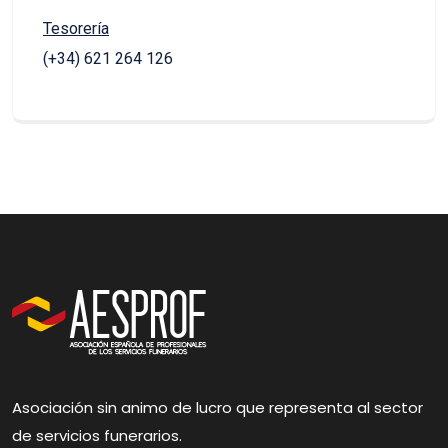
Tesorería
(+34) 621 264 126
Asociación sin animo de lucro que representa al sector
de servicios funerarios.