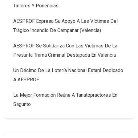
Talleres Y Ponencias
AESPROF Expresa Su Apoyo A Las Víctimas Del
Trágico Incendio De Campanar (Valencia)
AESPROF Se Solidariza Con Las Víctimas De La
Presunta Trama Criminal Destapada En Valencia
Un Décimo De La Lotería Nacional Estará Dedicado
A AESPROF
La Mejor Formación Reúne A Tanatopractores En
Sagunto