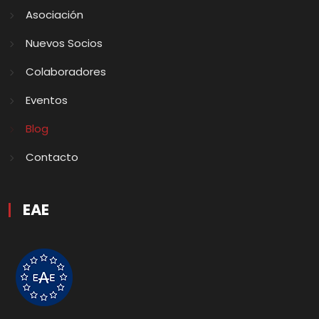
Asociación
Nuevos Socios
Colaboradores
Eventos
Blog
Contacto
EAE