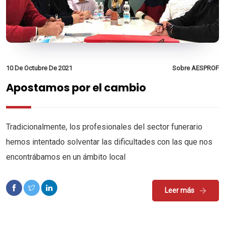
10 De Octubre De 2021
Sobre AESPROF
Apostamos por el cambio
Tradicionalmente, los profesionales del sector funerario
hemos intentado solventar las dificultades con las que nos
encontrábamos en un ámbito local
Leer más