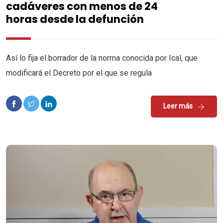
cadáveres con menos de 24
horas desde la defunción
Así lo fija el borrador de la norma conocida por Ical, que
modificará el Decreto por el que se regula
Leer más