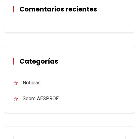
Comentarios recientes
Categorías
Noticias
Sobre AESPROF