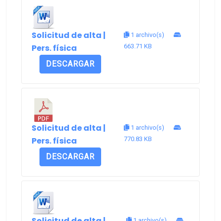
Solicitud de alta |
1 archivo(s)
Pers. física
663.71 KB
DESCARGAR
Solicitud de alta |
1 archivo(s)
Pers. física
770.83 KB
DESCARGAR
Solicitud de alta |
1 archivo(s)