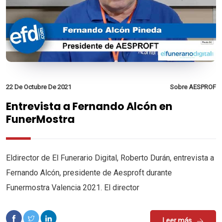
22 De Octubre De 2021
Sobre AESPROF
Entrevista a Fernando Alcón en
FunerMostra
Eldirector de El Funerario Digital, Roberto Durán, entrevista a
Fernando Alcón, presidente de Aesproft durante
Funermostra Valencia 2021. El director
Leer más