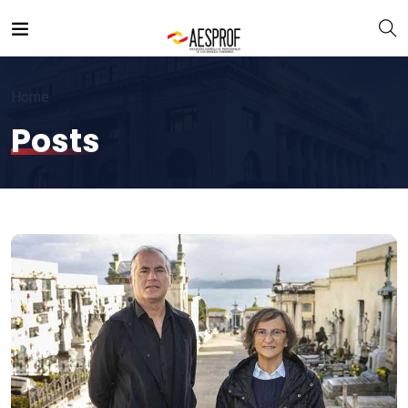
Home
Posts