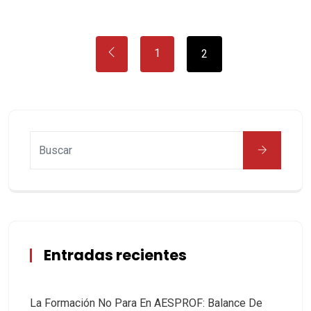
1
2
Entradas recientes
La Formación No Para En AESPROF: Balance De