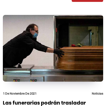
1 De Noviembre De 2021
Noticias
Las funerarias podrán trasladar