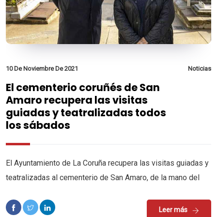
10 De Noviembre De 2021
Noticias
El cementerio coruñés de San
Amaro recupera las visitas
guiadas y teatralizadas todos
los sábados
El Ayuntamiento de La Coruña recupera las visitas guiadas y
teatralizadas al cementerio de San Amaro, de la mano del
Leer más